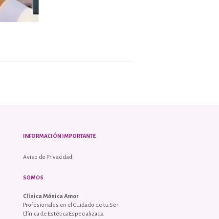
INFORMACIÓN IMPORTANTE
Aviso de Privacidad
SOMOS
Clínica Mónica Amor
Profesionales en el Cuidado de tu Ser
Clínica de Estética Especializada