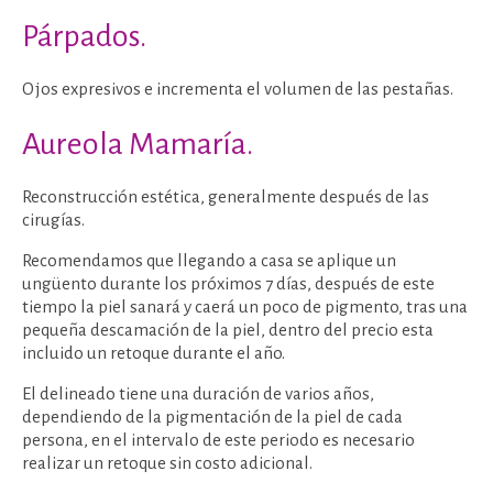
Párpados.
Ojos expresivos e incrementa el volumen de las pestañas.
Aureola Mamaría.
Reconstrucción estética, generalmente después de las
cirugías.
Recomendamos que llegando a casa se aplique un
ungüento durante los próximos 7 días, después de este
tiempo la piel sanará y caerá un poco de pigmento, tras una
pequeña descamación de la piel, dentro del precio esta
incluido un retoque durante el año.
El delineado tiene una duración de varios años,
dependiendo de la pigmentación de la piel de cada
persona, en el intervalo de este periodo es necesario
realizar un retoque sin costo adicional.