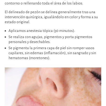
contorno o rellenando toda el área de los labios.
El delineado de pezón se delinea generalmente tras una
intervención quirúrgica, igualándolo en color y forma a su
estado original.
Aplicamos anestesia tópica (30 minutos).
Se realiza con agujas, pigmentos y porta pigmentos
personales y desechables.
Se pigmenta la primera capa de piel sin romper vasos
capilares, sin edemas (inflamación), sin sangrado y sin
hematomas (moretones).