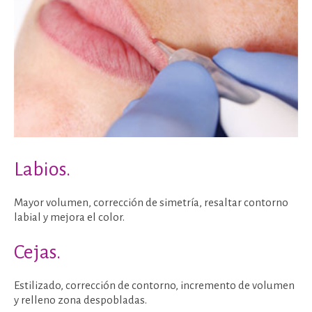
Labios.
Mayor volumen, corrección de simetría, resaltar contorno
labial y mejora el color.
Cejas.
Estilizado, corrección de contorno, incremento de volumen
y relleno zona despobladas.