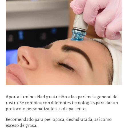
Aporta luminosidad y nutrición a la apariencia general del
rostro. Se combina con diferentes tecnologías para dar un
protocolo personalizado a cada paciente.
Recomendado para piel opaca, deshidratada, así como
exceso de grasa.