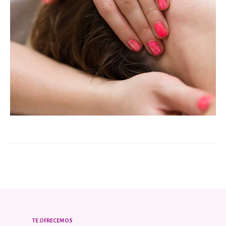
TE OFRECEMOS