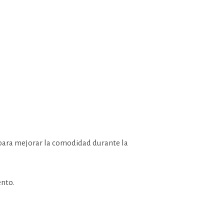
 para mejorar la comodidad durante la
nto.