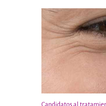
Candidatos al tratamie