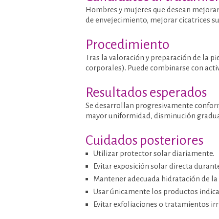
Hombres y mujeres que desean mejorar la
de envejecimiento, mejorar cicatrices su
Procedimiento
Tras la valoración y preparación de la pi
corporales). Puede combinarse con activ
Resultados esperados
Se desarrollan progresivamente conform
mayor uniformidad, disminución gradual
Cuidados posteriores
Utilizar protector solar diariamente.
Evitar exposición solar directa durant
Mantener adecuada hidratación de la 
Usar únicamente los productos indica
Evitar exfoliaciones o tratamientos ir