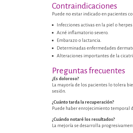
Contraindicaciones
Puede no estar indicado en pacientes co
Infecciones activas en la piel o herpes 
Acné inflamatorio severo.
Embarazo o lactancia.
Determinadas enfermedades dermato
Alteraciones importantes de la cicatr
Preguntas frecuentes
¿Es doloroso?
La mayoría de los pacientes lo tolera 
sesión.
¿Cuánto tarda la recuperación?
Puede haber enrojecimiento temporal dur
¿Cuándo notaré los resultados?
La mejoría se desarrolla progresivament