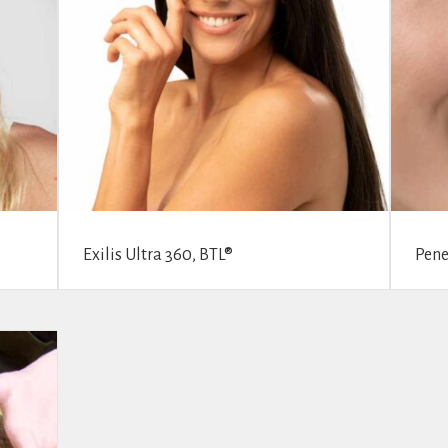
Exilis Ultra 360, BTL®
Pene