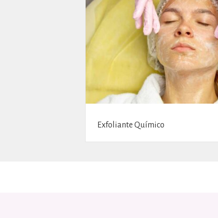
Exfoliante Químico