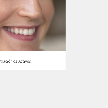
tración de Activos