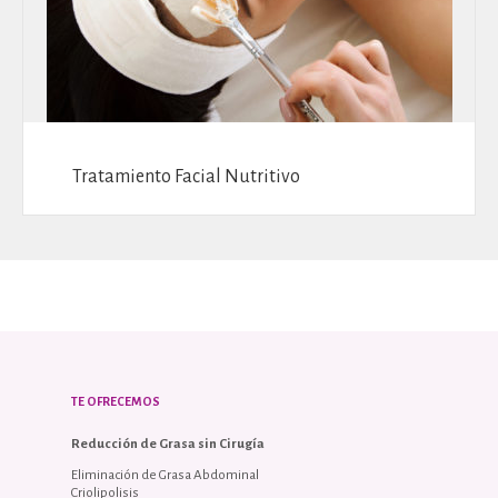
Tratamiento Facial Nutritivo
TE OFRECEMOS
Reducción de Grasa sin Cirugía
Eliminación de Grasa Abdominal
Criolipolisis