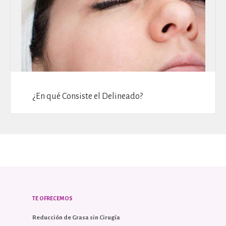
¿En qué Consiste el Delineado?
TE OFRECEMOS
Reducción de Grasa sin Cirugía