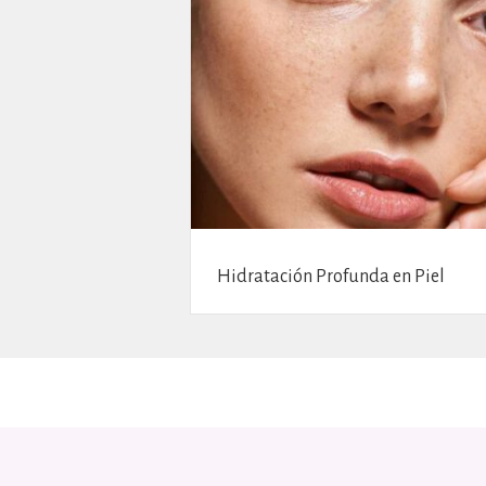
Hidratación Profunda en Piel