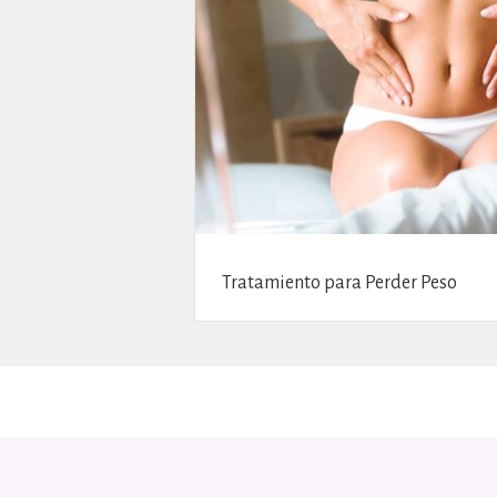
Tratamiento para Perder Peso