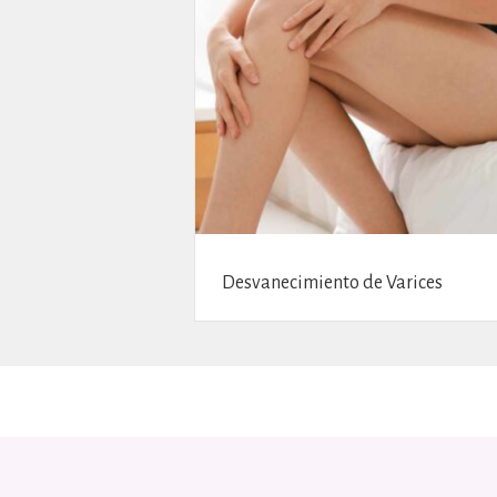
Desvanecimiento de Varices