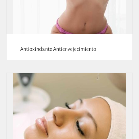
Antioxindante Antienvejecimiento