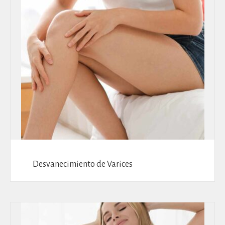
Desvanecimiento de Varices