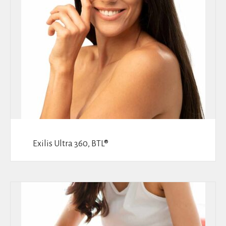
Exilis Ultra 360, BTL®