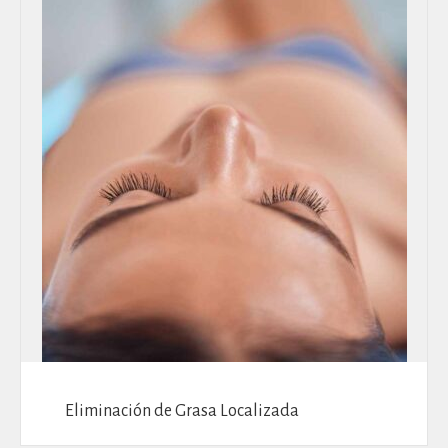
Eliminación de Grasa Localizada