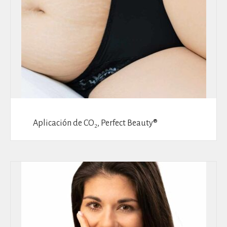
Aplicación de CO₂, Perfect Beauty®