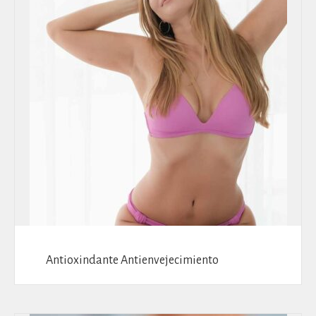
Antioxindante Antienvejecimiento