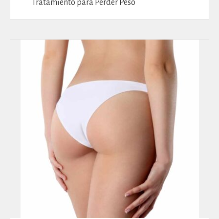
Tratamiento para Perder Peso