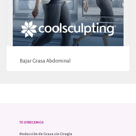
Bajar Grasa Abdominal
TE OFRECEMOS
Reducción de Grasa sin Cirugía