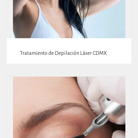
Tratamiento de Depilación Láser CDMX