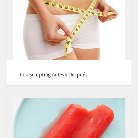
Coolsculpting Antes y Después