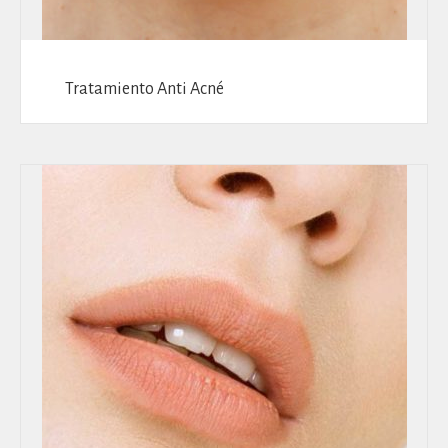
Tratamiento Anti Acné