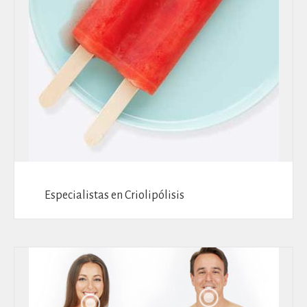
Especialistas en Criolipólisis