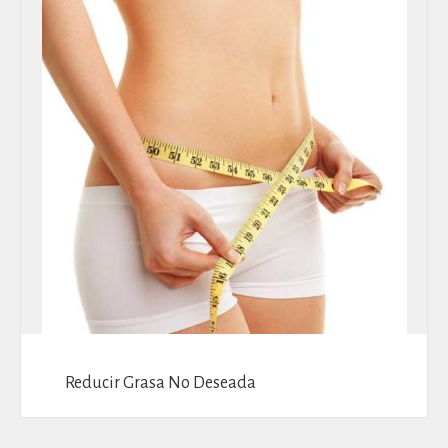
Reducir Grasa No Deseada