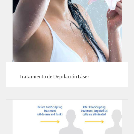
Tratamiento de Depilación Láser