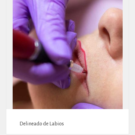
Delineado de Labios