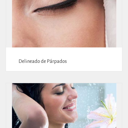
Delineado de Párpados