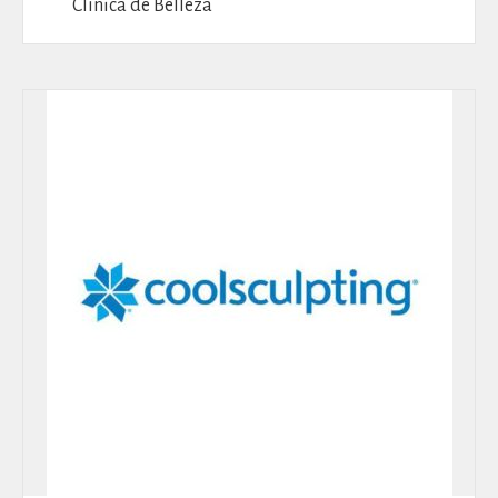
Clínica de Belleza