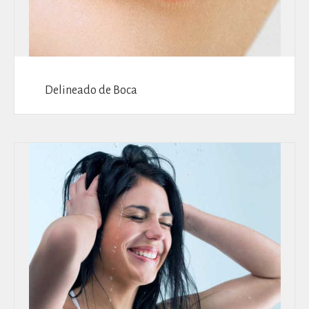
Delineado de Boca