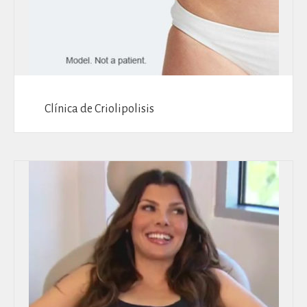
Clínica de Criolipolisis