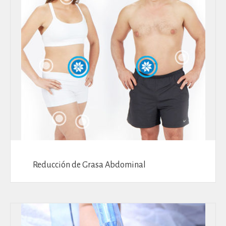
Reducción de Grasa Abdominal