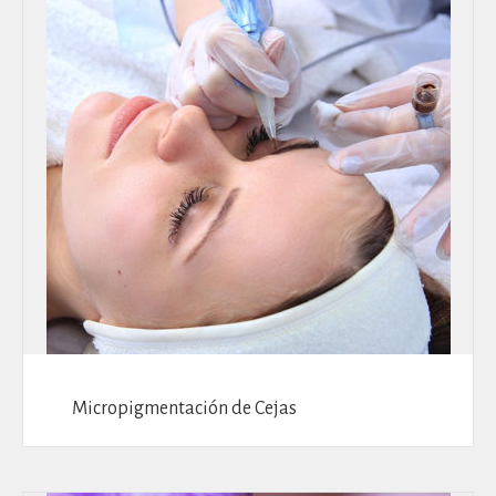
Micropigmentación de Cejas