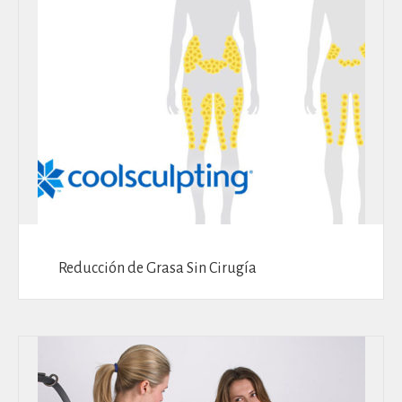
Reducción de Grasa Sin Cirugía