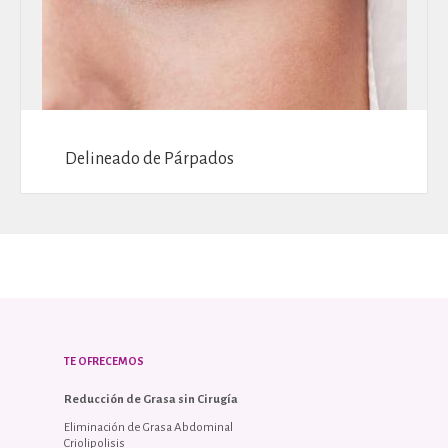
Delineado de Párpados
TE OFRECEMOS
Reducción de Grasa sin Cirugía
Eliminación de Grasa Abdominal
Criolipolisis