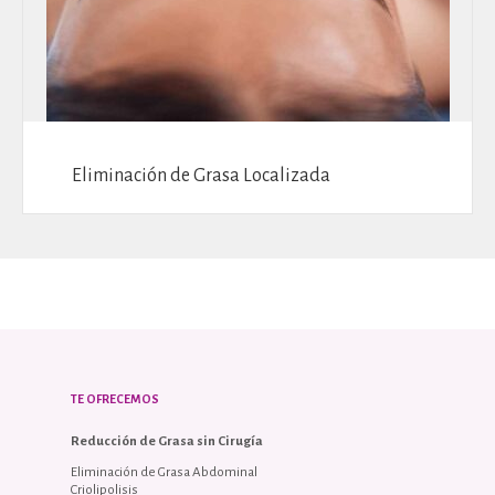
Eliminación de Grasa Localizada
TE OFRECEMOS
Reducción de Grasa sin Cirugía
Eliminación de Grasa Abdominal
Criolipolisis