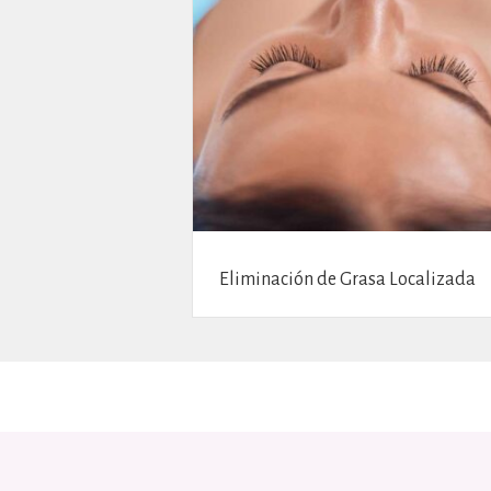
Eliminación de Grasa Localizada