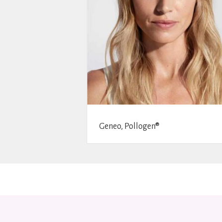
Geneo, Pollogen®