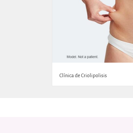
Clínica de Criolipolisis