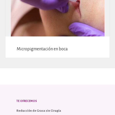
Micropigmentación en boca
TE OFRECEMOS
Reducción de Grasa sin Cirugía