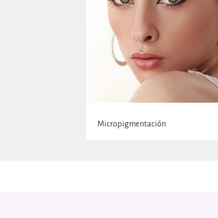
Micropigmentación