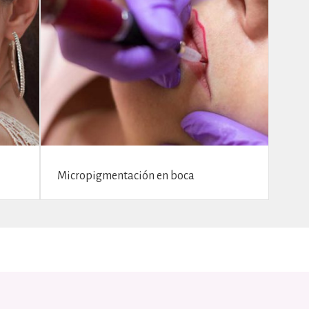
Micropigmentación en boca