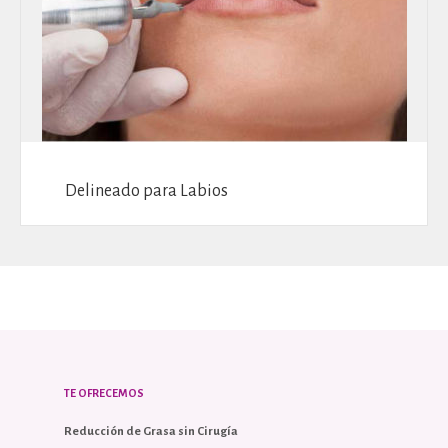
Delineado para Labios
TE OFRECEMOS
Reducción de Grasa sin Cirugía