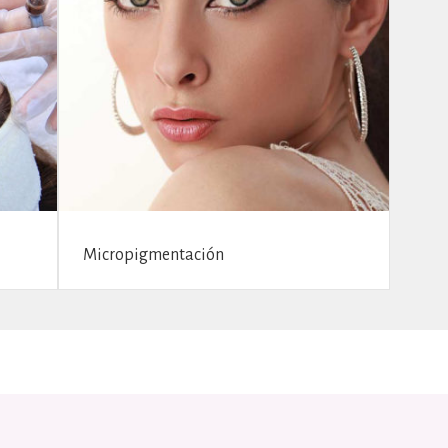
Micropigmentación