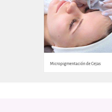
Micropigmentación de Cejas