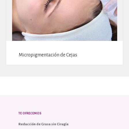
Micropigmentación de Cejas
TE OFRECEMOS
Reducción de Grasa sin Cirugía